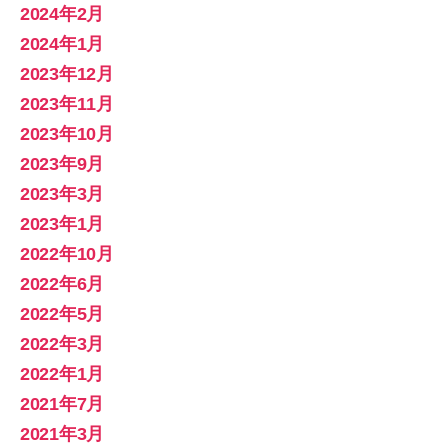
2024年2月
2024年1月
2023年12月
2023年11月
2023年10月
2023年9月
2023年3月
2023年1月
2022年10月
2022年6月
2022年5月
2022年3月
2022年1月
2021年7月
2021年3月