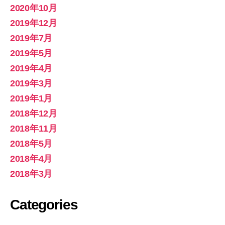
2020年10月
2019年12月
2019年7月
2019年5月
2019年4月
2019年3月
2019年1月
2018年12月
2018年11月
2018年5月
2018年4月
2018年3月
Categories