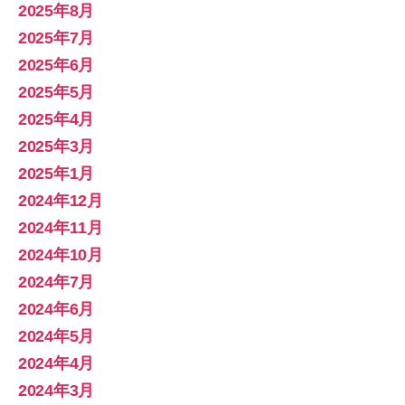
2025年8月
2025年7月
2025年6月
2025年5月
2025年4月
2025年3月
2025年1月
2024年12月
2024年11月
2024年10月
2024年7月
2024年6月
2024年5月
2024年4月
2024年3月