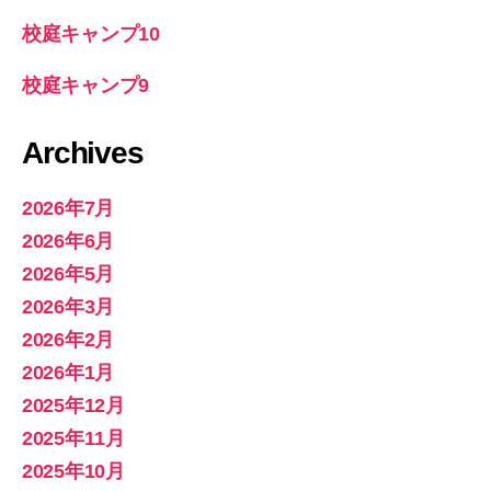
校庭キャンプ10
校庭キャンプ9
Archives
2026年7月
2026年6月
2026年5月
2026年3月
2026年2月
2026年1月
2025年12月
2025年11月
2025年10月