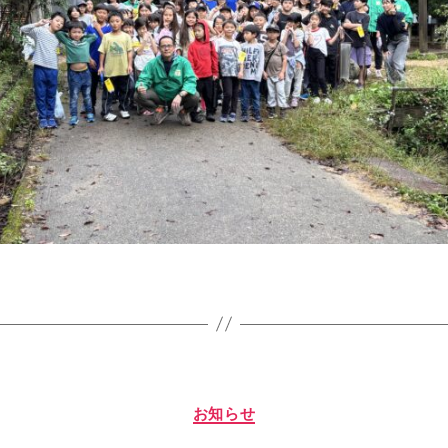
カ
お知らせ
テ