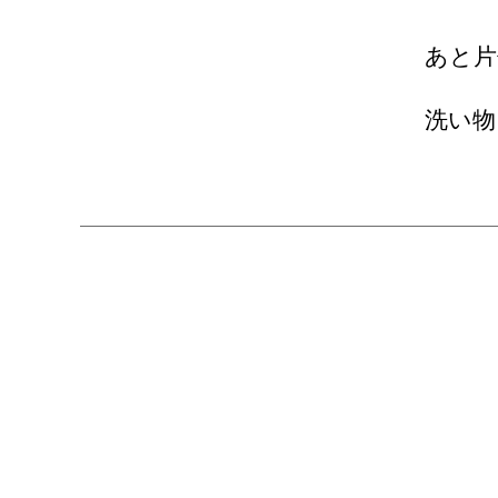
あと片
洗い物