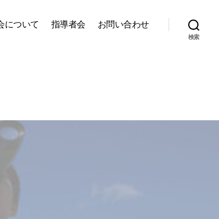
会について
指導者会
お問い合わせ
検索